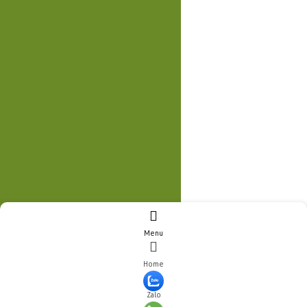
Menu
Home
Zalo